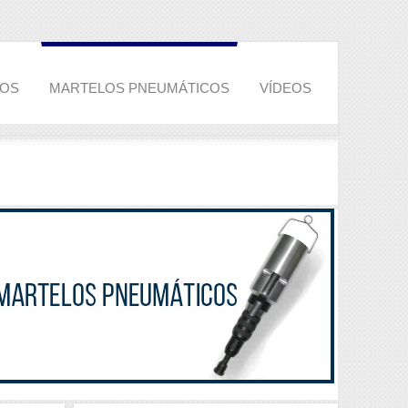
COS
MARTELOS PNEUMÁTICOS
VÍDEOS