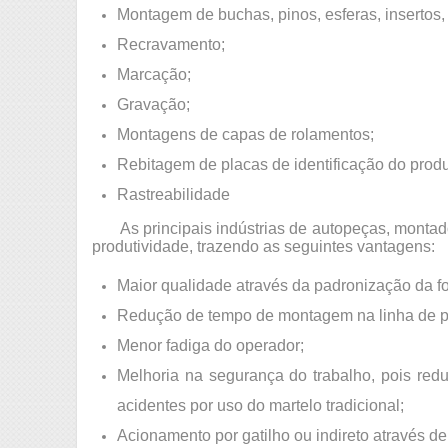
Montagem de buchas, pinos, esferas, insertos, 
Recravamento;
Marcação;
Gravação;
Montagens de capas de rolamentos;
Rebitagem de placas de identificação do produ
Rastreabilidade
As principais indústrias de autopeças, montador
produtividade, trazendo as seguintes vantagens:
Maior qualidade através da padronização da fo
Redução de tempo de montagem na linha de p
Menor fadiga do operador;
Melhoria na segurança do trabalho, pois red
acidentes por uso do martelo tradicional;
Acionamento por gatilho ou indireto através d