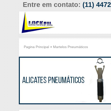
Entre em contato:
(11) 447
Pagina Principal
Martelos Pneumáticos