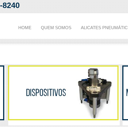
2-8240
HOME
QUEM SOMOS
ALICATES PNEUMÁTI