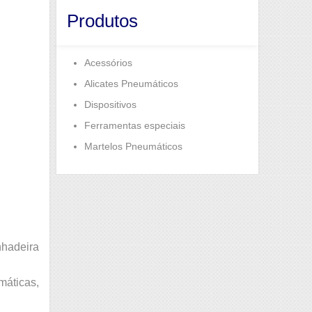
Produtos
Acessórios
Alicates Pneumáticos
Dispositivos
Ferramentas especiais
Martelos Pneumáticos
nhadeira
máticas,