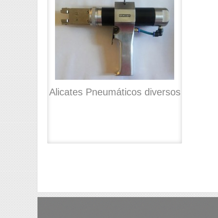
Alicates Pneumáticos diversos