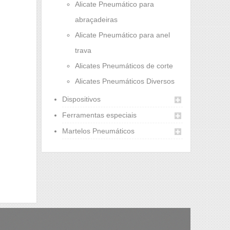
Alicate Pneumático para
abraçadeiras
Alicate Pneumático para anel
trava
Alicates Pneumáticos de corte
Alicates Pneumáticos Diversos
Dispositivos
Ferramentas especiais
Martelos Pneumáticos