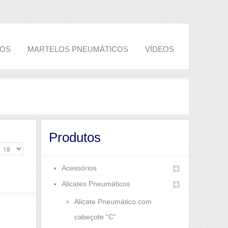
COS
MARTELOS PNEUMÁTICOS
VÍDEOS
Produtos
Acessórios
Alicates Pneumáticos
Alicate Pneumático com
cabeçote “C”