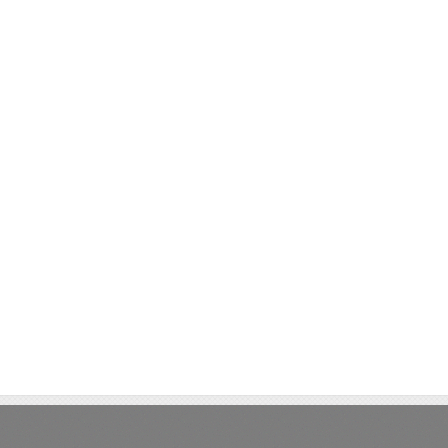
Detalhes