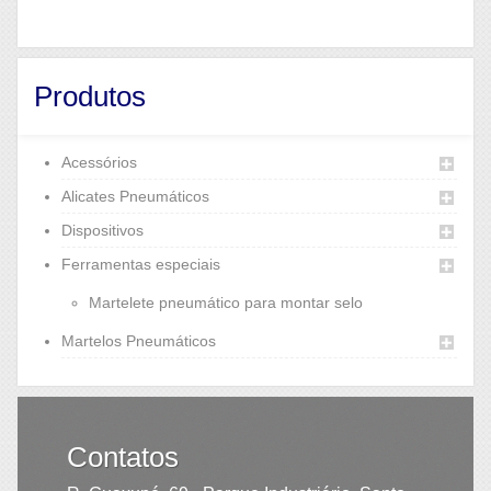
Produtos
Acessórios
Alicates Pneumáticos
Dispositivos
Ferramentas especiais
Martelete pneumático para montar selo
Martelos Pneumáticos
Contatos