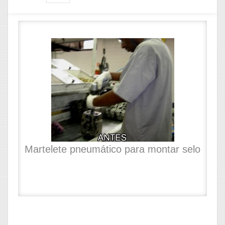
Martelete pneumático para montar selo