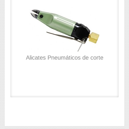
Alicates Pneumáticos de corte