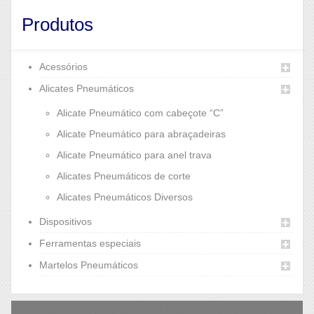
Produtos
Acessórios
Alicates Pneumáticos
Alicate Pneumático com cabeçote “C”
Alicate Pneumático para abraçadeiras
Alicate Pneumático para anel trava
Alicates Pneumáticos de corte
Alicates Pneumáticos Diversos
Dispositivos
Ferramentas especiais
Martelos Pneumáticos