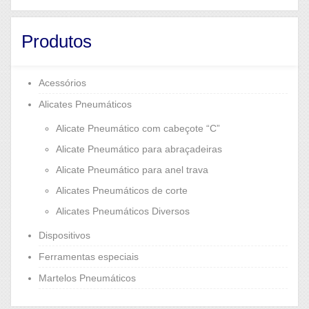
Produtos
Acessórios
Alicates Pneumáticos
Alicate Pneumático com cabeçote “C”
Alicate Pneumático para abraçadeiras
Alicate Pneumático para anel trava
Alicates Pneumáticos de corte
Alicates Pneumáticos Diversos
Dispositivos
Ferramentas especiais
Martelos Pneumáticos