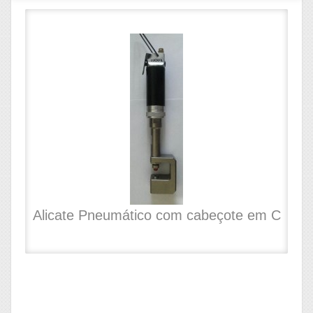
Alicate Pneumático com cabeçote em C