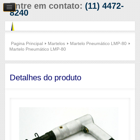
Entre em contato:
(11) 4472-
8240
Pagina Principal
Martelos
Martelo Pneumático LMP-80
Martelo Pneumático LMP-80
Detalhes do produto