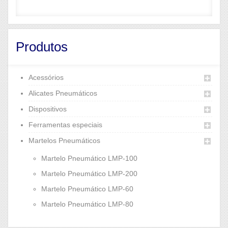
Produtos
Acessórios
Alicates Pneumáticos
Dispositivos
Ferramentas especiais
Martelos Pneumáticos
Martelo Pneumático LMP-100
Martelo Pneumático LMP-200
Martelo Pneumático LMP-60
Martelo Pneumático LMP-80