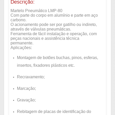
Descrição:
Martelo Pneumático LMP-80
Com parte do corpo em alumínio e parte em aço
carbono.
O acionamento pode ser por gatilho ou indireto,
através de válvulas pneumáticas.
Ferramenta de fácil instalação e operação, com
peças nacionais e assistência técnica
permanente.
Aplicações:
Montagem de botões buchas, pinos, esferas,
insertos, fixadores plásticos etc.
Recravamento;
Marcação;
Gravação;
Rebitagem de placas de identificação do