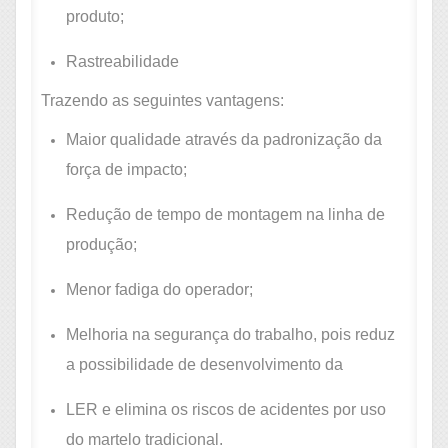
produto;
Rastreabilidade
Trazendo as seguintes vantagens:
Maior qualidade através da padronização da
força de impacto;
Redução de tempo de montagem na linha de
produção;
Menor fadiga do operador;
Melhoria na segurança do trabalho, pois reduz
a possibilidade de desenvolvimento da
LER e elimina os riscos de acidentes por uso
do martelo tradicional.